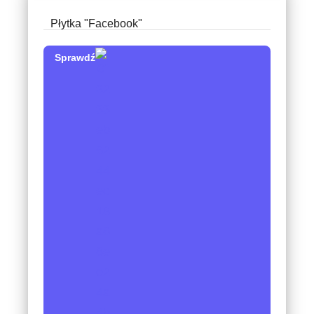
Płytka "Facebook"
Sprawdź