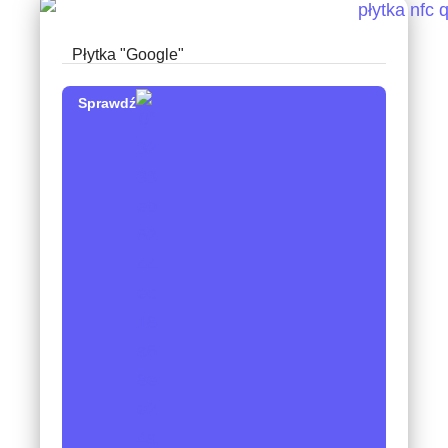
Płytka "Google"
Sprawdź