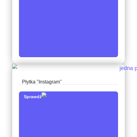
Płytka "Instagram"
Sprawdź